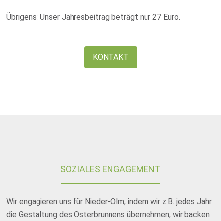
Übrigens: Unser Jahresbeitrag beträgt nur 27 Euro.
KONTAKT
SOZIALES ENGAGEMENT
Wir engagieren uns für Nieder-Olm, indem wir z.B. jedes Jahr
die Gestaltung des Osterbrunnens übernehmen, wir backen