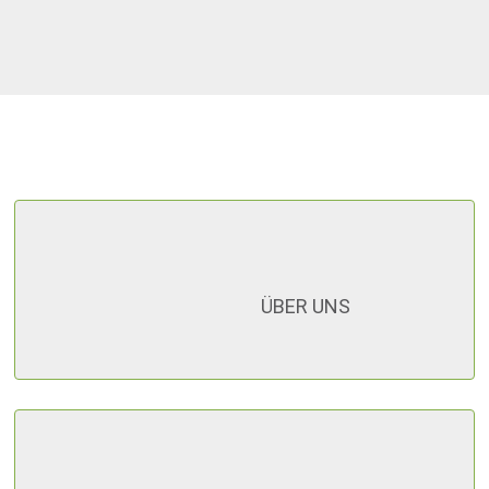
ÜBER UNS