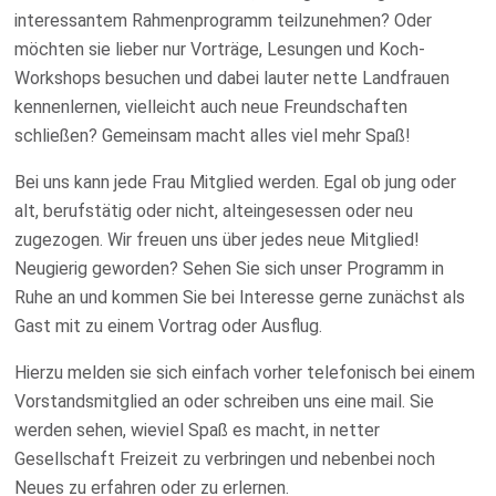
interessantem Rahmenprogramm teilzunehmen? Oder
möchten sie lieber nur Vorträge, Lesungen und Koch-
Workshops besuchen und dabei lauter nette Landfrauen
kennenlernen, vielleicht auch neue Freundschaften
schließen? Gemeinsam macht alles viel mehr Spaß!
Bei uns kann jede Frau Mitglied werden. Egal ob jung oder
alt, berufstätig oder nicht, alteingesessen oder neu
zugezogen. Wir freuen uns über jedes neue Mitglied!
Neugierig geworden? Sehen Sie sich unser Programm in
Ruhe an und kommen Sie bei Interesse gerne zunächst als
Gast mit zu einem Vortrag oder Ausflug.
Hierzu melden sie sich einfach vorher telefonisch bei einem
Vorstandsmitglied an oder schreiben uns eine mail. Sie
werden sehen, wieviel Spaß es macht, in netter
Gesellschaft Freizeit zu verbringen und nebenbei noch
Neues zu erfahren oder zu erlernen.