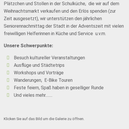
Plätzchen und Stollen in der Schulküche, die wir auf dem
Weihnachtsmarkt verkaufen und den Erlös spenden (zur
Zeit ausgesetzt), wir unterstützen den jährlichen
Seniorennachmittag der Stadt in der Adventszeit mit vielen
freiwilligen Helferinnen in Küche und Service u.v.m.
Unsere Schwerpunkte:
Besuch kultureller Veranstaltungen
Ausflüge und Städtetrips
Workshops und Vorträge
Wanderungen, E-Bike Touren
Feste feiern, Spaß haben in geselliger Runde
Und vieles mehr........
Klicken Sie auf das Bild um die Galerie zu öffnen.