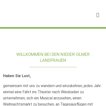
WILLKOMMEN BEI DEN NIEDER-OLMER
LANDFRAUEN
Haben Sie Lust,
gemeinsam mit uns zu wandern und einzukehren, jedes Jahr
einmal eine Fahrt ins Theater nach Wiesbaden zu
unternehmen, sich ein Musical anzusehen, einen
Weihnachtsmarkt zu besuchen, an Tagesausflügen mit