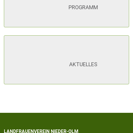
PROGRAMM
AKTUELLES
LANDFRAUENVEREIN NIEDER-OLM